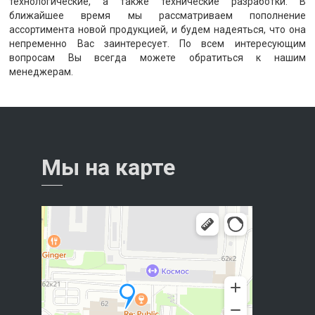
технологические, а также технические разработки. В
ближайшее время мы рассматриваем пополнение
ассортимента новой продукцией, и будем надеяться, что она
непременно Вас заинтересует. По всем интересующим
вопросам Вы всегда можете обратиться к нашим
менеджерам.
Мы на карте