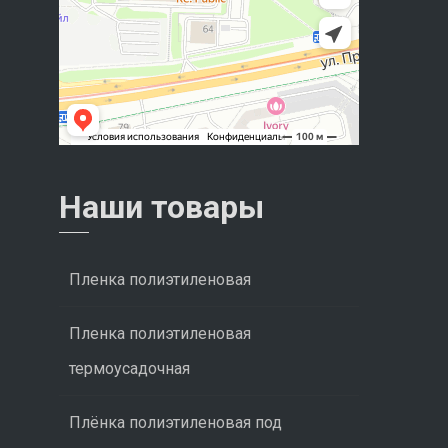
Наши товары
Пленка полиэтиленовая
Пленка полиэтиленовая
термоусадочная
Плёнка полиэтиленовая под