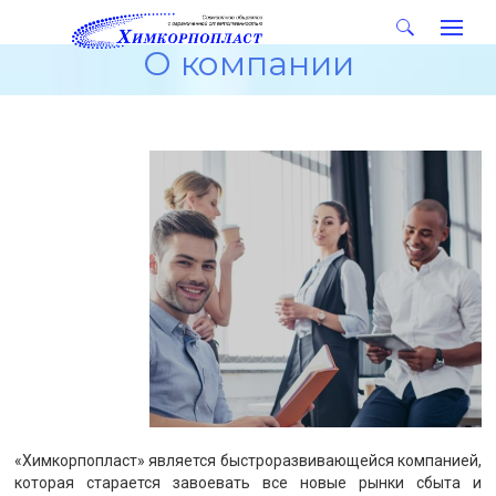
О компании
«Химкорпопласт» является быстроразвивающейся компанией,
которая старается завоевать все новые рынки сбыта и