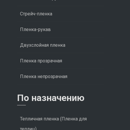
Стрейч-пленка
Пленка-рукав
Двухслойная пленка
Пленка прозрачная
Пленка непрозрачная
По назначению
Тепличная пленка (Пленка для
теплиц)