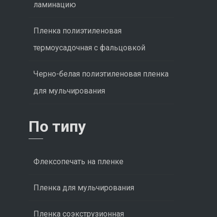
ламинацию
Пленка полиэтиленовая
термоусадочная с фальцовкой
Черно-белая полиэтиленовая пленка
для мульчирования
По типу
Флексопечать на пленке
Пленка для мульчирования
Пленка соэкструзионная