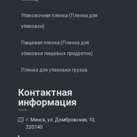
Упаковочная пленка (Пленка для
упаковки)
Пищевая пленка (Пленка для
упаковки пищевых продуктов)
Пленка для упаковки грузов
Контактная
информация
г. Минск, ул. Домбровская, 10,
220140